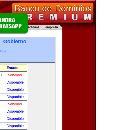
 -
Gobierno
oría.
Estado
00
Vendido!
Disponible
Disponible
Disponible
Vendido!
Disponible
Disponible
Disponible