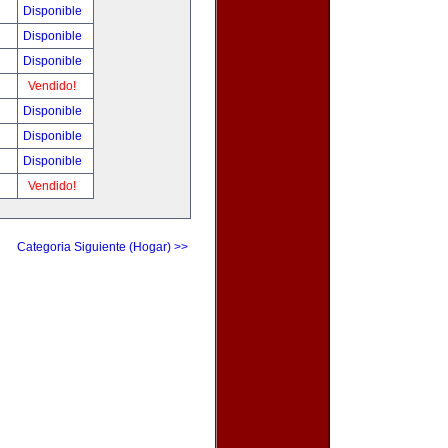
Disponible
Disponible
Disponible
Vendido!
Disponible
Disponible
Disponible
Vendido!
Categoria Siguiente (Hogar) >>