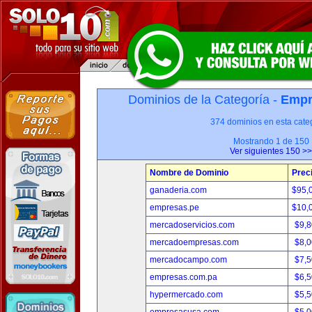
Dominios de la Categoría -
Empr
374 dominios en esta categ
Mostrando 1 de 150
Ver siguientes 150 >>
Nombre de Dominio
Prec
ganaderia.com
$95,
empresas.pe
$10,
mercadoservicios.com
$9,
mercadoempresas.com
$8,
mercadocampo.com
$7,
empresas.com.pa
$6,
hypermercado.com
$5,